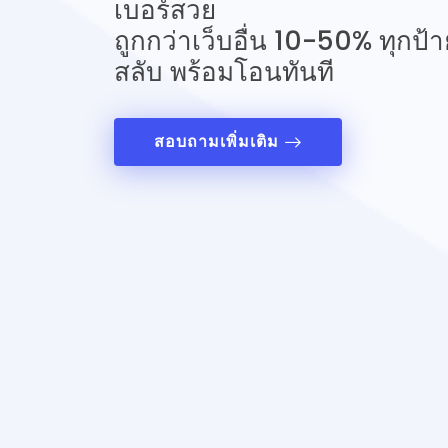
เบอร์สวย
ถูกกว่าเว็บอื่น 10-50% ทุกป้าย
สลับ พร้อมโอนทันที
สอบถามเพิ่มเติม