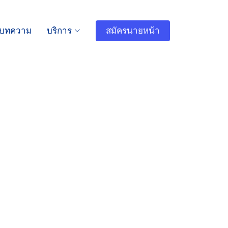
บทความ
บริการ
สมัครนายหน้า