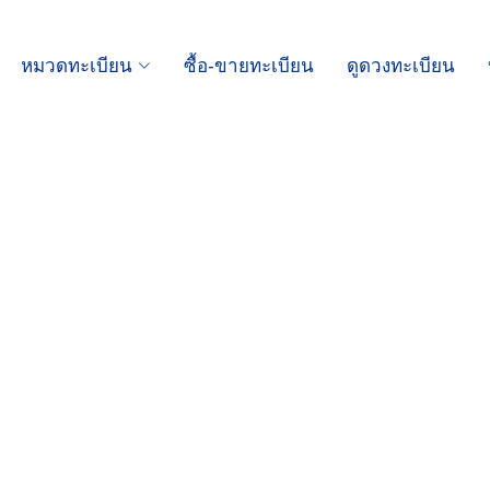
หมวดทะเบียน
ซื้อ-ขายทะเบียน
ดูดวงทะเบียน