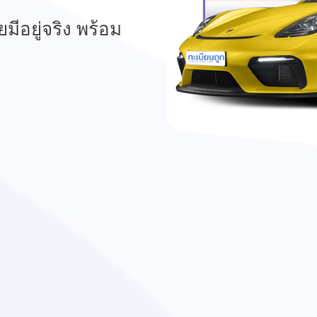
มีอยู่จริง พร้อม