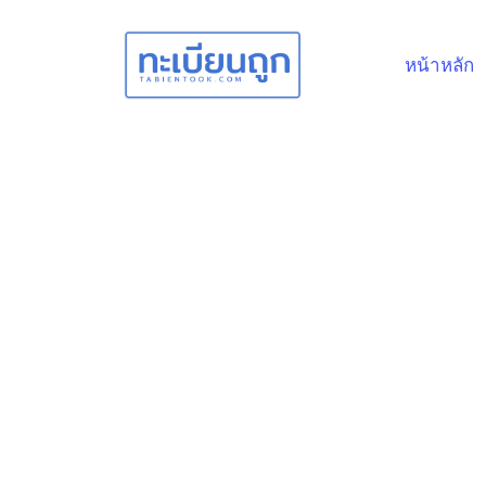
หน้าหลัก