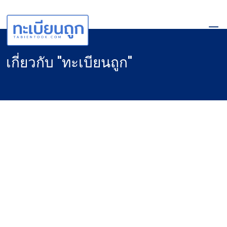
เกี่ยวกับ "ทะเบียนถูก"